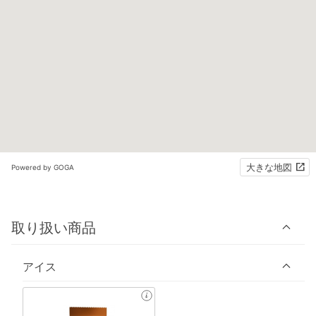
大きな地図
Powered by GOGA
取り扱い商品
アイス