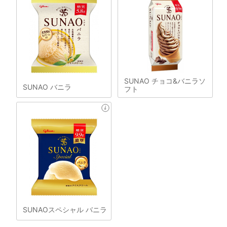
SUNAO チョコ&バニラソ
SUNAO バニラ
フト
SUNAOスペシャル バニラ