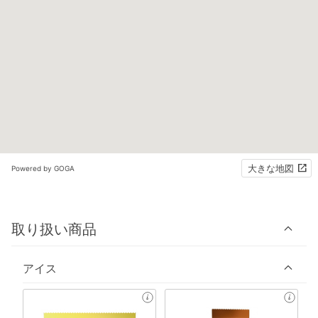
大きな地図
Powered by GOGA
取り扱い商品
アイス