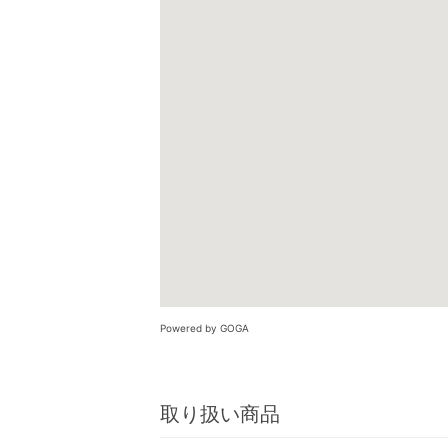
Powered by GOGA
取り扱い商品