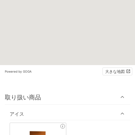
大きな地図
Powered by GOGA
取り扱い商品
アイス