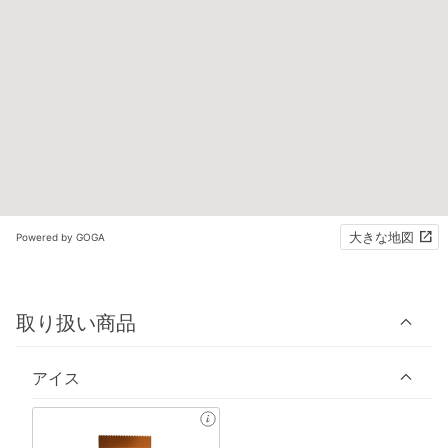
大きな地図
Powered by GOGA
取り扱い商品
アイス