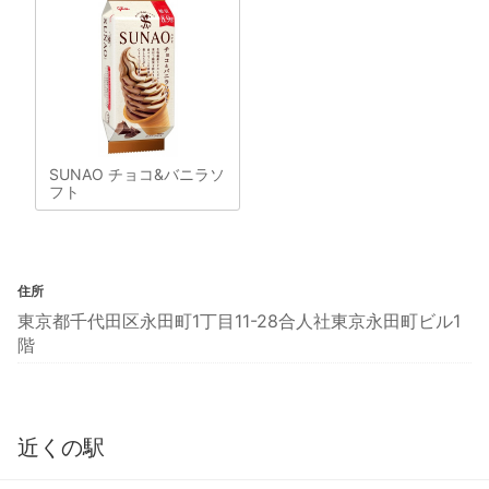
SUNAO チョコ&バニラソ
フト
住所
東京都千代田区永田町1丁目11-28合人社東京永田町ビル1
階
近くの駅