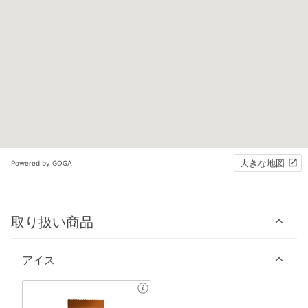
大きな地図
Powered by GOGA
取り扱い商品
アイス