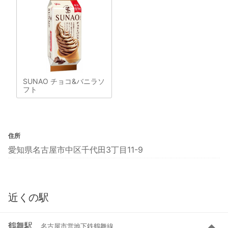
SUNAO チョコ&バニラソ
フト
住所
愛知県名古屋市中区千代田3丁目11-9
近くの駅
鶴舞駅
名古屋市営地下鉄鶴舞線