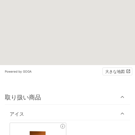
大きな地図
Powered by GOGA
取り扱い商品
アイス