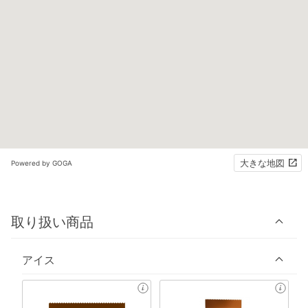
大きな地図
Powered by GOGA
取り扱い商品
アイス