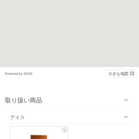
大きな地図
Powered by GOGA
取り扱い商品
アイス