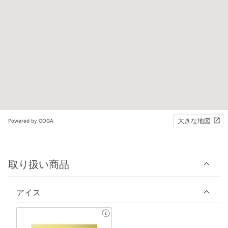
大きな地図
Powered by GOGA
取り扱い商品
アイス