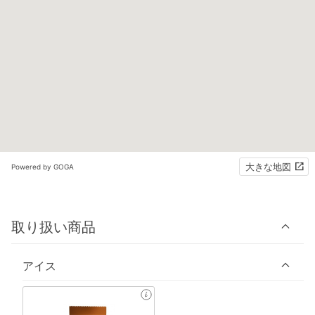
大きな地図
Powered by GOGA
取り扱い商品
アイス