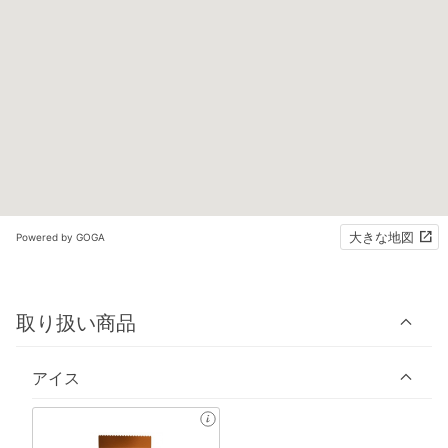
大きな地図
Powered by GOGA
取り扱い商品
アイス