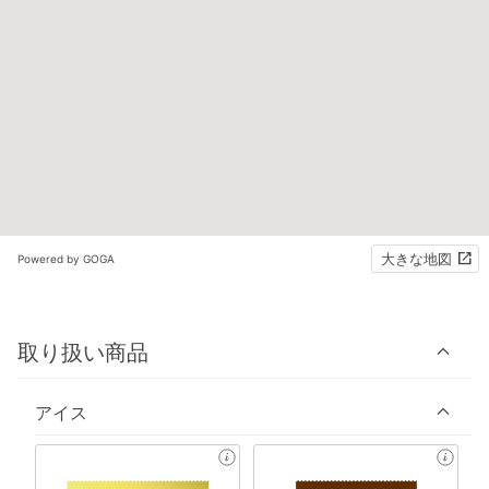
大きな地図
Powered by GOGA
取り扱い商品
アイス