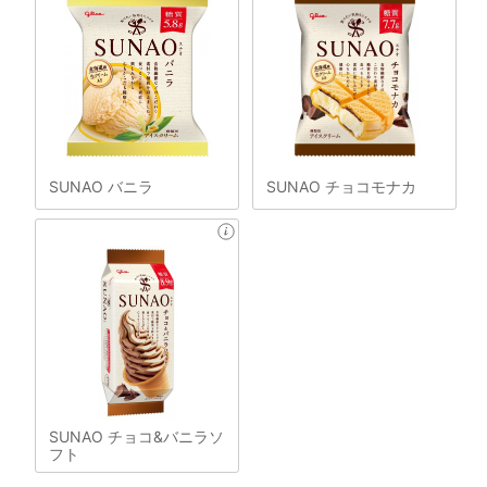
SUNAO バニラ
SUNAO チョコモナカ
SUNAO チョコ&バニラソ
フト