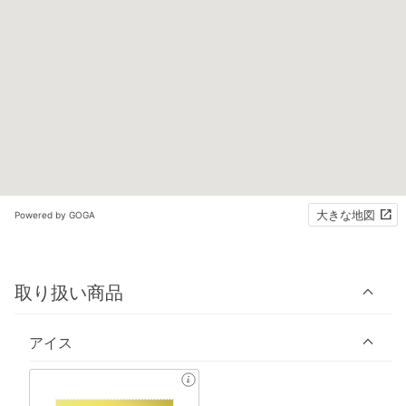
大きな地図
Powered by GOGA
取り扱い商品
アイス