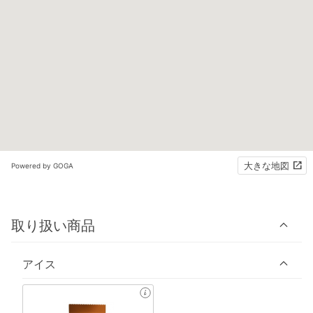
大きな地図
Powered by GOGA
取り扱い商品
アイス