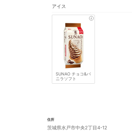
アイス
SUNAO チョコ&バ
ニラソフト
住所
茨城県水戸市中央2丁目4-12