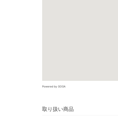
Powered by GOGA
取り扱い商品