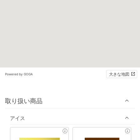
大きな地図
Powered by GOGA
取り扱い商品
アイス