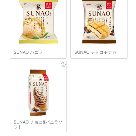
SUNAO バニラ
SUNAO チョコモナカ
SUNAO チョコ&バニラソ
フト