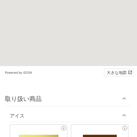
大きな地図
Powered by GOGA
取り扱い商品
アイス