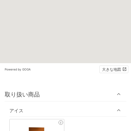
大きな地図
Powered by GOGA
取り扱い商品
アイス