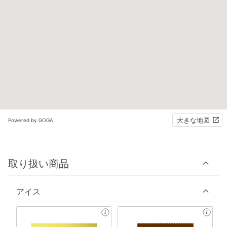
大きな地図
Powered by GOGA
取り扱い商品
アイス