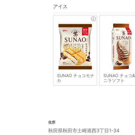
アイス
SUNAO チョコモナ
SUNAO チョコ
カ
ニラソフト
住所
秋田県秋田市土崎港西3丁目1-34