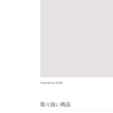
Powered by GOGA
取り扱い商品