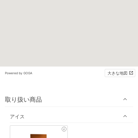
大きな地図
Powered by GOGA
取り扱い商品
アイス