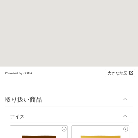
大きな地図
Powered by GOGA
取り扱い商品
アイス