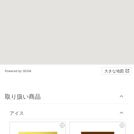
大きな地図
Powered by GOGA
取り扱い商品
アイス