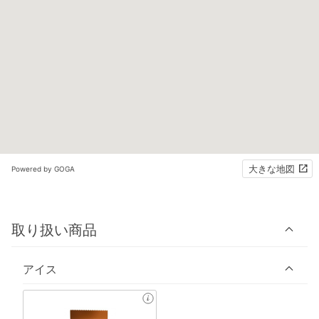
大きな地図
Powered by GOGA
取り扱い商品
アイス