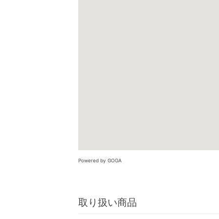
Powered by GOGA
取り扱い商品