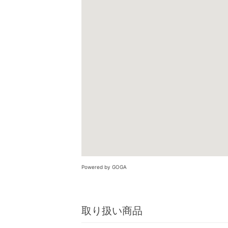
Powered by GOGA
取り扱い商品