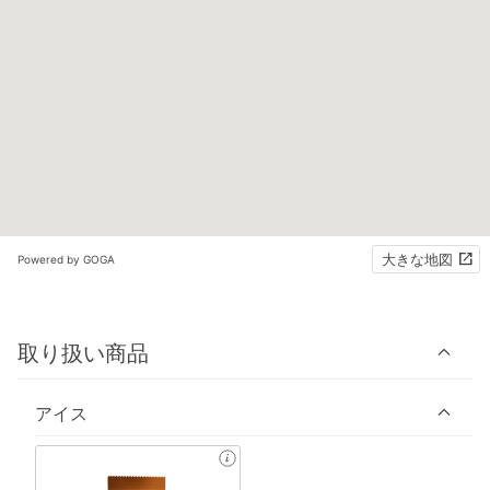
大きな地図
Powered by GOGA
取り扱い商品
アイス