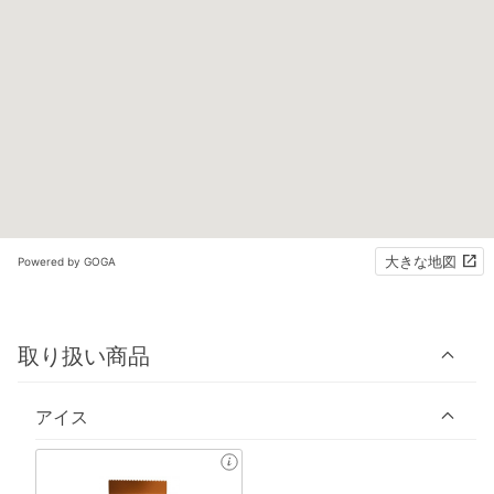
大きな地図
Powered by GOGA
取り扱い商品
アイス