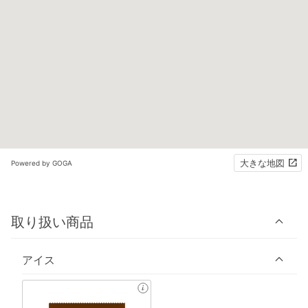
大きな地図
Powered by GOGA
取り扱い商品
アイス