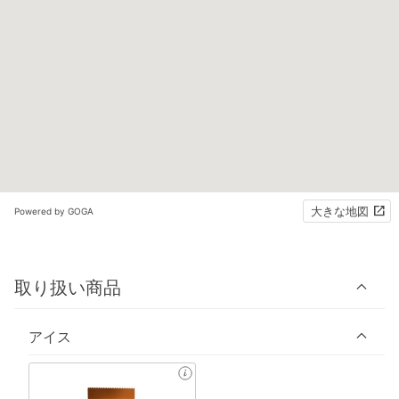
大きな地図
Powered by GOGA
取り扱い商品
アイス