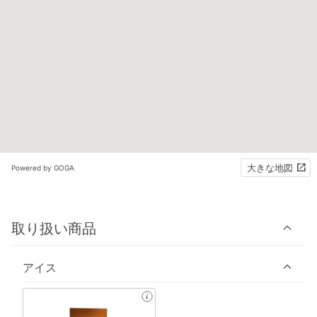
大きな地図
Powered by GOGA
取り扱い商品
アイス