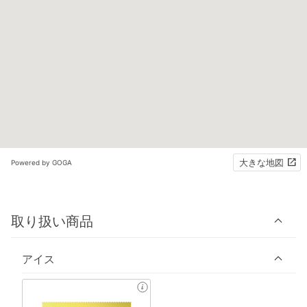
大きな地図
Powered by GOGA
取り扱い商品
アイス