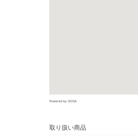
Powered by GOGA
取り扱い商品