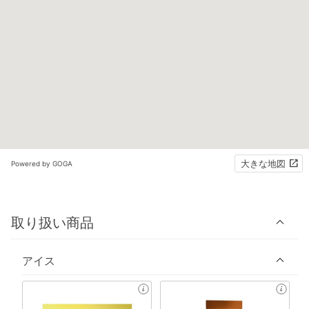
大きな地図
Powered by GOGA
取り扱い商品
アイス