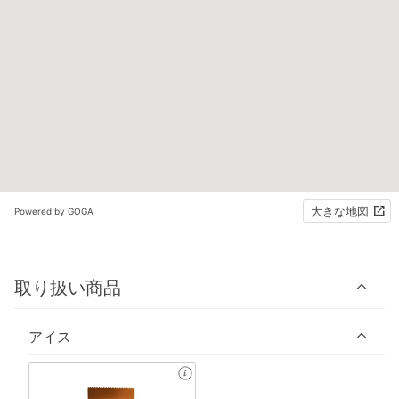
大きな地図
Powered by GOGA
取り扱い商品
アイス