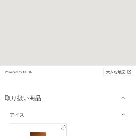
大きな地図
Powered by GOGA
取り扱い商品
アイス