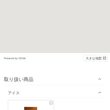
大きな地図
Powered by GOGA
取り扱い商品
アイス