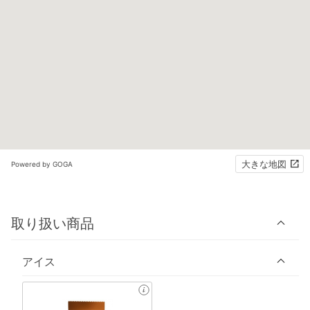
大きな地図
Powered by GOGA
取り扱い商品
アイス