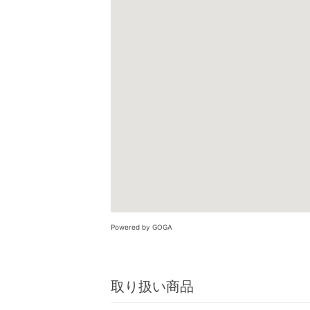
Powered by GOGA
取り扱い商品