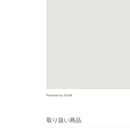
Powered by GOGA
取り扱い商品