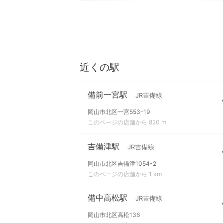
近くの駅
備前一宮駅
JR吉備線
岡山市北区一宮553-19
このページの店舗から 820 m
吉備津駅
JR吉備線
岡山市北区吉備津1054-2
このページの店舗から 1 km
備中高松駅
JR吉備線
岡山市北区高松136