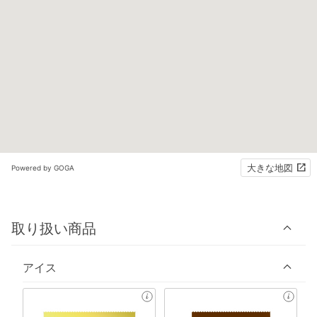
大きな地図
Powered by GOGA
取り扱い商品
アイス