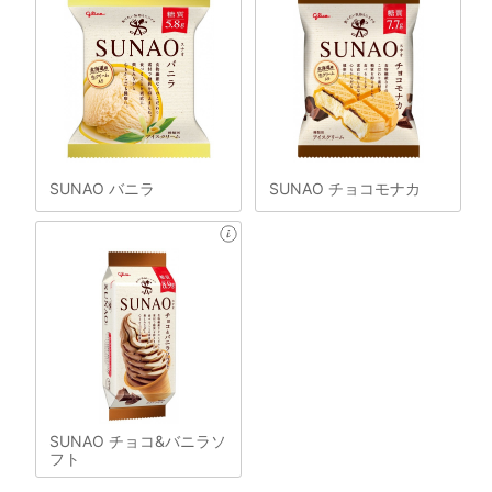
SUNAO バニラ
SUNAO チョコモナカ
SUNAO チョコ&バニラソ
フト