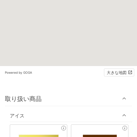
大きな地図
Powered by GOGA
取り扱い商品
アイス