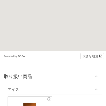
大きな地図
Powered by GOGA
取り扱い商品
アイス