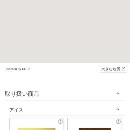
大きな地図
Powered by GOGA
取り扱い商品
アイス