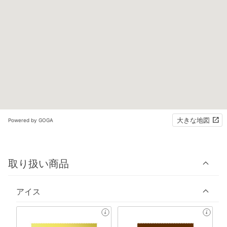
大きな地図
Powered by GOGA
取り扱い商品
アイス