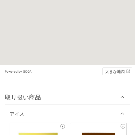
大きな地図
Powered by GOGA
取り扱い商品
アイス