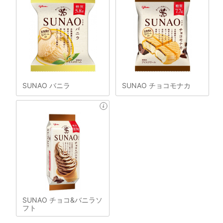
SUNAO バニラ
SUNAO チョコモナカ
SUNAO チョコ&バニラソ
フト