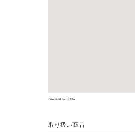
Powered by GOGA
取り扱い商品