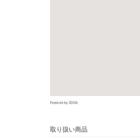
Powered by GOGA
取り扱い商品