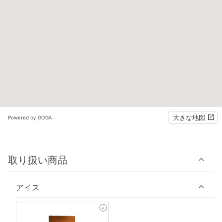
大きな地図
Powered by GOGA
取り扱い商品
アイス